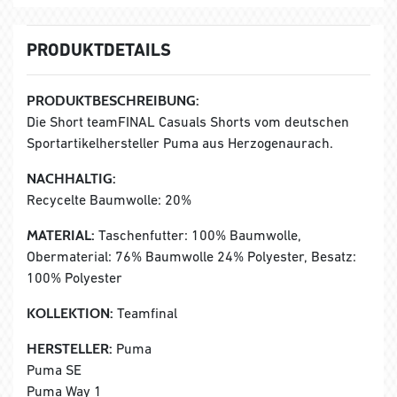
PRODUKTDETAILS
PRODUKTBESCHREIBUNG:
Die Short teamFINAL Casuals Shorts vom deutschen
Sportartikelhersteller Puma aus Herzogenaurach.
NACHHALTIG:
Recycelte Baumwolle: 20%
MATERIAL:
Taschenfutter: 100% Baumwolle,
Obermaterial: 76% Baumwolle 24% Polyester, Besatz:
100% Polyester
KOLLEKTION:
Teamfinal
HERSTELLER:
Puma
Puma SE
Puma Way 1