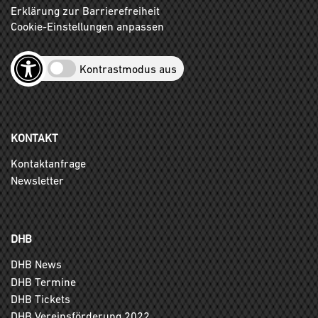
Erklärung zur Barrierefreiheit
Cookie-Einstellungen anpassen
Kontrastmodus aus
KONTAKT
Kontaktanfrage
Newsletter
DHB
DHB News
DHB Termine
DHB Tickets
DHB Vereinsförderung 2022