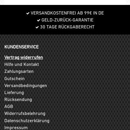
VERSANDKOSTENFREI AB 99€ IN DE
GELD-ZURÜCK-GARANTIE
30 TAGE RÜCKGABERECHT
KUNDENSERVICE
Vertrag widerrufen
Hilfe und Kontakt
Zahlungsarten
Gutschein
Versandbedingungen
Lieferung
Rücksendung
AGB
Widerrufsbelehrung
Datenschutzerklärung
Impressum