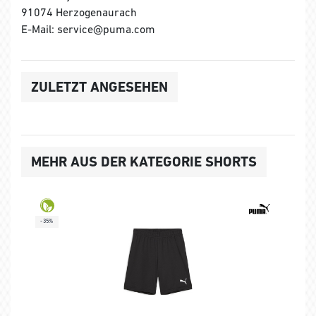
91074 Herzogenaurach
E-Mail: service@puma.com
ZULETZT ANGESEHEN
MEHR AUS DER KATEGORIE SHORTS
-35%