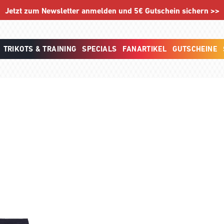
Jetzt zum Newsletter anmelden und 5€ Gutschein sichern >>
TRIKOTS & TRAINING
SPECIALS
FANARTIKEL
GUTSCHEINE