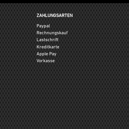
ZAHLUNGSARTEN
Paypal
Rechnungskauf
Lastschrift
Kreditkarte
Apple Pay
Vorkasse