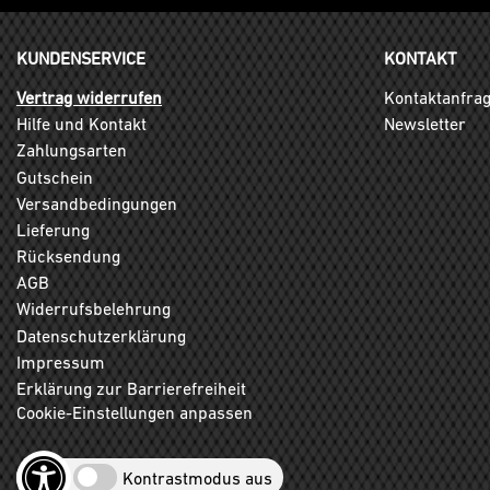
KUNDENSERVICE
KONTAKT
Vertrag widerrufen
Kontaktanfra
Hilfe und Kontakt
Newsletter
Zahlungsarten
Gutschein
Versandbedingungen
Lieferung
Rücksendung
AGB
Widerrufsbelehrung
Datenschutzerklärung
Impressum
Erklärung zur Barrierefreiheit
Cookie-Einstellungen anpassen
Kontrastmodus aus