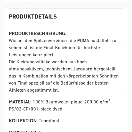
PRODUKTDETAILS
PRODUKTBESCHREIBUNG:
Wie bei den Spitzenvereinen -die PUMA austattet- zu
sehen ist, ist die Final-Kollektion für höchste
Leistungen konzipiert.
Die Kleidungsstücke werden aus hoch
atmungsaktivem, technischem Jacquard hergestellt,
das in Kombination mit den körperbetonten Schnitten
von Final speziell auf die Bedürfnisse der besten
Athleten abgestimmt ist.
MATERIAL:
100% Baumwolle -pique-200.00 g/m²-
PS/02-CF/001-piece dyed
KOLLEKTION:
Teamfinal