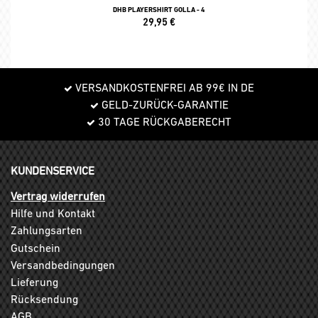
DHB PLAYERSHIRT GOLLA - 4
29,95
€
VERSANDKOSTENFREI AB 99€ IN DE
GELD-ZURÜCK-GARANTIE
30 TAGE RÜCKGABERECHT
KUNDENSERVICE
Vertrag widerrufen
Hilfe und Kontakt
Zahlungsarten
Gutschein
Versandbedingungen
Lieferung
Rücksendung
AGB