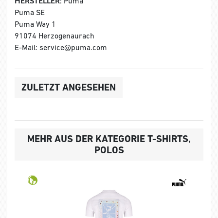
HERSTELLER:
Puma
Puma SE
Puma Way 1
91074 Herzogenaurach
E-Mail: service@puma.com
ZULETZT ANGESEHEN
MEHR AUS DER KATEGORIE T-SHIRTS,
POLOS