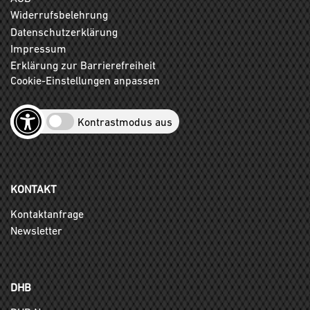
Widerrufsbelehrung
Datenschutzerklärung
Impressum
Erklärung zur Barrierefreiheit
Cookie-Einstellungen anpassen
Kontrastmodus aus
KONTAKT
Kontaktanfrage
Newsletter
DHB