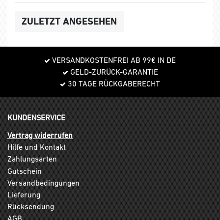
ZULETZT ANGESEHEN
VERSANDKOSTENFREI AB 99€ IN DE
GELD-ZURÜCK-GARANTIE
30 TAGE RÜCKGABERECHT
KUNDENSERVICE
Vertrag widerrufen
Hilfe und Kontakt
Zahlungsarten
Gutschein
Versandbedingungen
Lieferung
Rücksendung
AGB