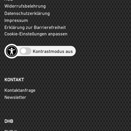
Widerrufsbelehrung
Datenschutzerklärung
Impressum
Erklärung zur Barrierefreiheit
Cookie-Einstellungen anpassen
Kontrastmodus aus
KONTAKT
Kontaktanfrage
Newsletter
DHB