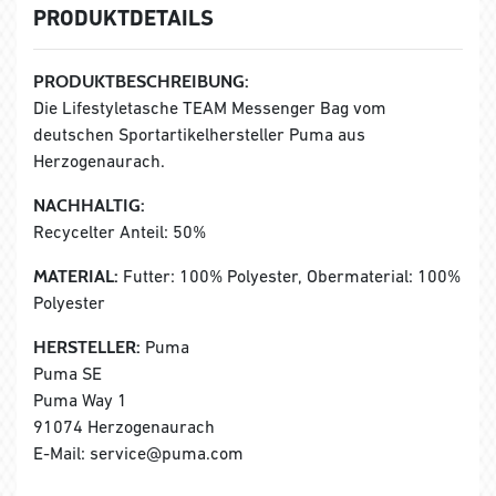
PRODUKTDETAILS
PRODUKTBESCHREIBUNG:
Die Lifestyletasche TEAM Messenger Bag vom
deutschen Sportartikelhersteller Puma aus
Herzogenaurach.
NACHHALTIG:
Recycelter Anteil: 50%
MATERIAL:
Futter: 100% Polyester, Obermaterial: 100%
Polyester
HERSTELLER:
Puma
Puma SE
Puma Way 1
91074 Herzogenaurach
E-Mail: service@puma.com