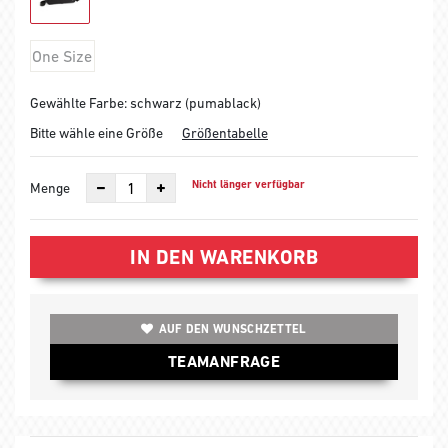
One Size
Gewählte Farbe: schwarz (pumablack)
Bitte wähle eine Größe
Größentabelle
Nicht länger verfügbar
Menge
IN DEN WARENKORB
AUF DEN WUNSCHZETTEL
TEAMANFRAGE