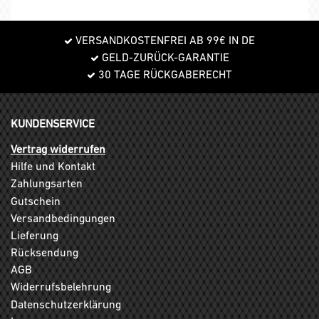
VERSANDKOSTENFREI AB 99€ IN DE
GELD-ZURÜCK-GARANTIE
30 TAGE RÜCKGABERECHT
KUNDENSERVICE
Vertrag widerrufen
Hilfe und Kontakt
Zahlungsarten
Gutschein
Versandbedingungen
Lieferung
Rücksendung
AGB
Widerrufsbelehrung
Datenschutzerklärung