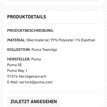
PRODUKTDETAILS
PRODUKTBESCHREIBUNG:
MATERIAL:
Obermaterial: 99% Polyester 1% Elasthan
KOLLEKTION:
Puma Teamliga
HERSTELLER:
Puma
Puma SE
Puma Way 1
91074 Herzogenaurach
E-Mail: service@puma.com
ZULETZT ANGESEHEN