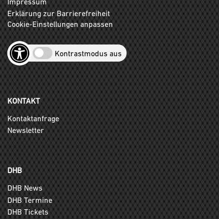
Impressum
Erklärung zur Barrierefreiheit
Cookie-Einstellungen anpassen
Kontrastmodus aus
KONTAKT
Kontaktanfrage
Newsletter
DHB
DHB News
DHB Termine
DHB Tickets