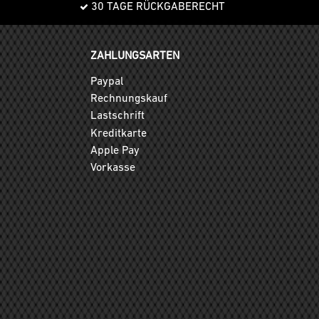
30 TAGE RÜCKGABERECHT
ZAHLUNGSARTEN
Paypal
Rechnungskauf
Lastschrift
Kreditkarte
Apple Pay
Vorkasse