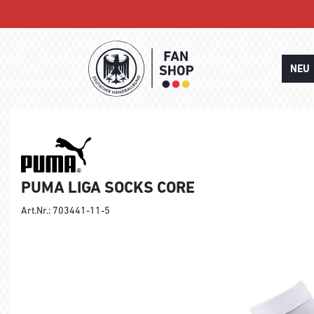
NEU
PUMA LIGA SOCKS CORE
Art.Nr.: 703441-11-5