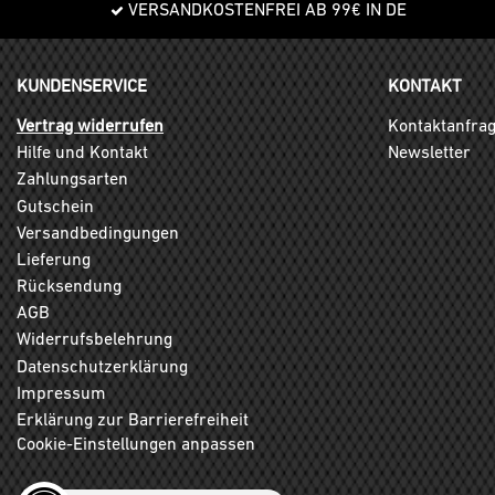
VERSANDKOSTENFREI AB 99€ IN DE
KUNDENSERVICE
KONTAKT
Vertrag widerrufen
Kontaktanfra
Hilfe und Kontakt
Newsletter
Zahlungsarten
Gutschein
Versandbedingungen
Lieferung
Rücksendung
AGB
Widerrufsbelehrung
Datenschutzerklärung
Impressum
Erklärung zur Barrierefreiheit
Cookie-Einstellungen anpassen