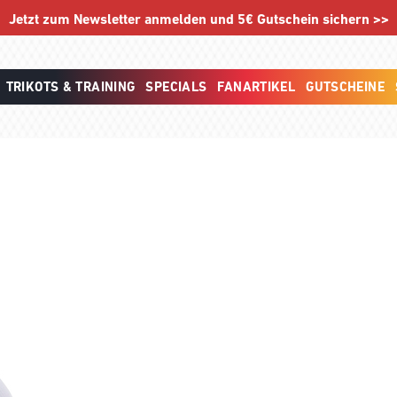
Jetzt zum Newsletter anmelden und 5€ Gutschein sichern >>
TRIKOTS & TRAINING
SPECIALS
FANARTIKEL
GUTSCHEINE