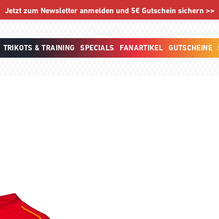
Jetzt zum Newsletter anmelden und 5€ Gutschein sichern >>
TRIKOTS & TRAINING
SPECIALS
FANARTIKEL
GUTSCHEINE