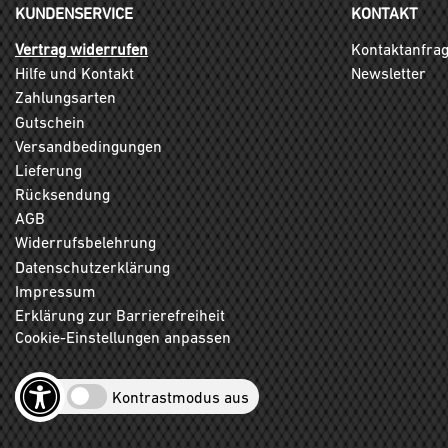
KUNDENSERVICE
KONTAKT
Vertrag widerrufen
Kontaktanfra
Hilfe und Kontakt
Newsletter
Zahlungsarten
Gutschein
Versandbedingungen
Lieferung
Rücksendung
AGB
Widerrufsbelehrung
Datenschutzerklärung
Impressum
Erklärung zur Barrierefreiheit
Cookie-Einstellungen anpassen
Kontrastmodus aus