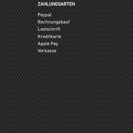
ZAHLUNGSARTEN
Paypal
Rechnungskauf
Lastschrift
Kreditkarte
Apple Pay
Vorkasse