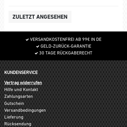
ZULETZT ANGESEHEN
VERSANDKOSTENFREI AB 99€ IN DE
GELD-ZURÜCK-GARANTIE
30 TAGE RÜCKGABERECHT
KUNDENSERVICE
Vertrag widerrufen
Hilfe und Kontakt
Zahlungsarten
Gutschein
Versandbedingungen
Lieferung
Rücksendung