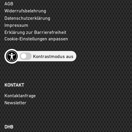
AGB
Widerrufsbelehrung
Datenschutzerklärung
Impressum
Erklärung zur Barrierefreiheit
Cookie-Einstellungen anpassen
Kontrastmodus aus
KONTAKT
Kontaktanfrage
Newsletter
DHB