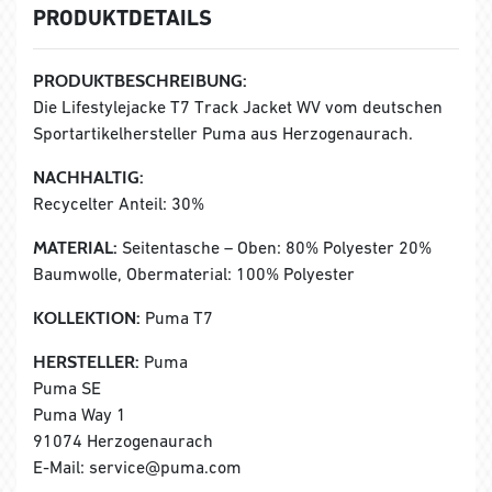
PRODUKTDETAILS
PRODUKTBESCHREIBUNG:
Die Lifestylejacke T7 Track Jacket WV vom deutschen
Sportartikelhersteller Puma aus Herzogenaurach.
NACHHALTIG:
Recycelter Anteil: 30%
MATERIAL:
Seitentasche – Oben: 80% Polyester 20%
Baumwolle, Obermaterial: 100% Polyester
KOLLEKTION:
Puma T7
HERSTELLER:
Puma
Puma SE
Puma Way 1
91074 Herzogenaurach
E-Mail: service@puma.com