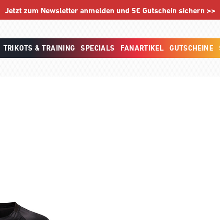
Jetzt zum Newsletter anmelden und 5€ Gutschein sichern >>
TRIKOTS & TRAINING
SPECIALS
FANARTIKEL
GUTSCHEINE