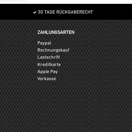
30 TAGE RÜCKGABERECHT
ZAHLUNGSARTEN
Paypal
Rechnungskauf
Lastschrift
Kreditkarte
Apple Pay
Vorkasse