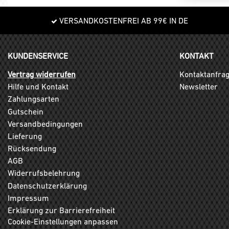
VERSANDKOSTENFREI AB 99€ IN DE
KUNDENSERVICE
KONTAKT
Vertrag widerrufen
Kontaktanfra
Hilfe und Kontakt
Newsletter
Zahlungsarten
Gutschein
Versandbedingungen
Lieferung
Rücksendung
AGB
Widerrufsbelehrung
Datenschutzerklärung
Impressum
Erklärung zur Barrierefreiheit
Cookie-Einstellungen anpassen