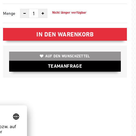
Nicht länger verfügbar
Menge
IN DEN WARENKORB
AUF DEN WUNSCHZETTEL
TEAMANFRAGE