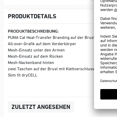
PRODUKTDETAILS
PRODUKTBESCHREIBUNG:
PUMA Cat Heat-Transfer Branding auf der Brust in der Mitte
All-over-Grafik auf dem Vorderkörper
Mesh-Einsatz unter den Armen
Mesh-Einsatz auf dem Rücken
Mesh-Nackenband hinten
zwei Taschen auf der Brust mit Klettverschlussöffnungen
Slim fit dryCELL
ZULETZT ANGESEHEN