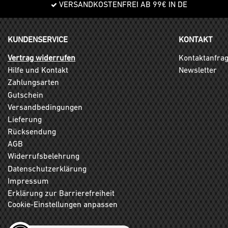
VERSANDKOSTENFREI AB 99€ IN DE
KUNDENSERVICE
KONTAKT
Vertrag widerrufen
Kontaktanfra
Hilfe und Kontakt
Newsletter
Zahlungsarten
Gutschein
Versandbedingungen
Lieferung
Rücksendung
AGB
Widerrufsbelehrung
Datenschutzerklärung
Impressum
Erklärung zur Barrierefreiheit
Cookie-Einstellungen anpassen