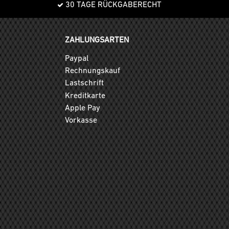
30 TAGE RÜCKGABERECHT
ZAHLUNGSARTEN
Paypal
Rechnungskauf
Lastschrift
Kreditkarte
Apple Pay
Vorkasse