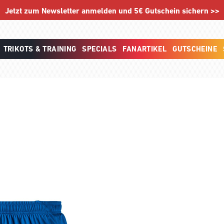
Jetzt zum Newsletter anmelden und 5€ Gutschein sichern >>
TRIKOTS & TRAINING
SPECIALS
FANARTIKEL
GUTSCHEINE