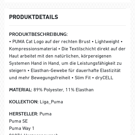
PRODUKTDETAILS
PRODUKTBESCHREIBUNG:
• PUMA Cat Logo auf der rechten Brust • Lightweight •
Kompressionsmaterial • Die Textilschicht direkt auf der
Haut arbeitet mit den natürlichen, körpereigenen
Systemen Hand in Hand, um die Leistungsfähigkeit zu
steigern • Elasthan-Gewebe für dauerhafte Elastizität
und mehr Bewegungsfreiheit • Slim Fit • dryCELL
MATERIAL:
89% Polyester, 11% Elasthan
KOLLEKTION:
Liga_Puma
HERSTELLER:
Puma
Puma SE
Puma Way 1