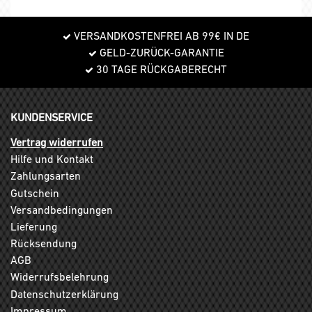
VERSANDKOSTENFREI AB 99€ IN DE
GELD-ZURÜCK-GARANTIE
30 TAGE RÜCKGABERECHT
KUNDENSERVICE
Vertrag widerrufen
Hilfe und Kontakt
Zahlungsarten
Gutschein
Versandbedingungen
Lieferung
Rücksendung
AGB
Widerrufsbelehrung
Datenschutzerklärung
Impressum