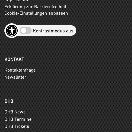
Erklärung zur Barrierefreiheit
Cookie-Einstellungen anpassen
Kontrastmodus aus
KONTAKT
Kontaktanfrage
Newsletter
DHB
DHB News
DHB Termine
DHB Tickets