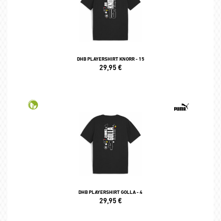
DHB PLAYERSHIRT KNORR - 15
29,95
€
DHB PLAYERSHIRT GOLLA - 4
29,95
€