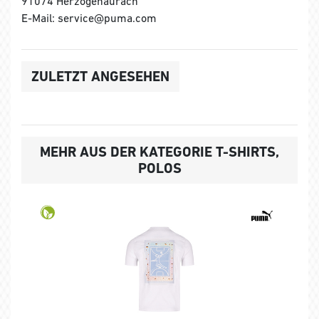
91074 Herzogenaurach
E-Mail: service@puma.com
ZULETZT ANGESEHEN
MEHR AUS DER KATEGORIE T-SHIRTS,
POLOS