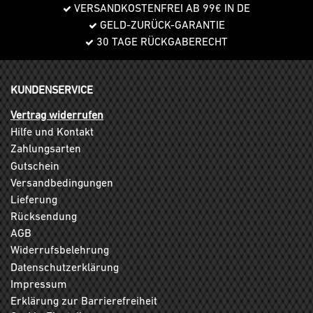
VERSANDKOSTENFREI AB 99€ IN DE
GELD-ZURÜCK-GARANTIE
30 TAGE RÜCKGABERECHT
KUNDENSERVICE
Vertrag widerrufen
Hilfe und Kontakt
Zahlungsarten
Gutschein
Versandbedingungen
Lieferung
Rücksendung
AGB
Widerrufsbelehrung
Datenschutzerklärung
Impressum
Erklärung zur Barrierefreiheit