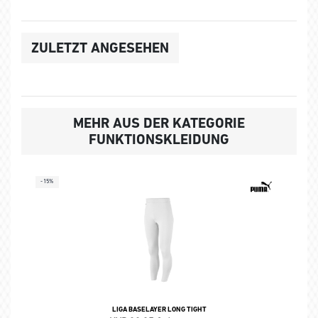
ZULETZT ANGESEHEN
MEHR AUS DER KATEGORIE
FUNKTIONSKLEIDUNG
-15%
LIGA BASELAYER LONG TIGHT