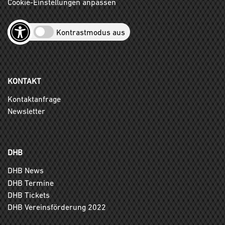
Cookie-Einstellungen anpassen
Kontrastmodus aus
KONTAKT
Kontaktanfrage
Newsletter
DHB
DHB News
DHB Termine
DHB Tickets
DHB Vereinsförderung 2022