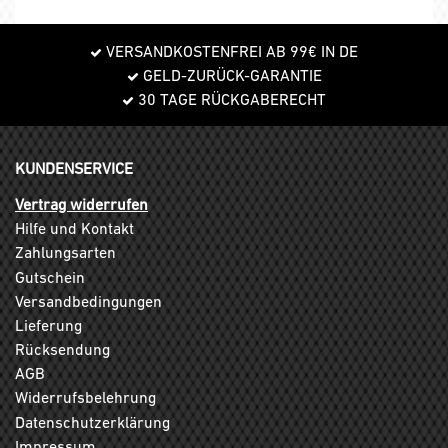
VERSANDKOSTENFREI AB 99€ IN DE
GELD-ZURÜCK-GARANTIE
30 TAGE RÜCKGABERECHT
KUNDENSERVICE
Vertrag widerrufen
Hilfe und Kontakt
Zahlungsarten
Gutschein
Versandbedingungen
Lieferung
Rücksendung
AGB
Widerrufsbelehrung
Datenschutzerklärung
Impressum