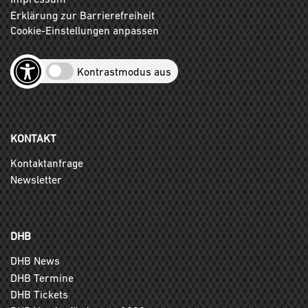
Erklärung zur Barrierefreiheit
Cookie-Einstellungen anpassen
Kontrastmodus aus
KONTAKT
Kontaktanfrage
Newsletter
DHB
DHB News
DHB Termine
DHB Tickets