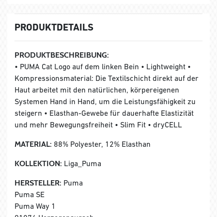
PRODUKTDETAILS
PRODUKTBESCHREIBUNG:
• PUMA Cat Logo auf dem linken Bein • Lightweight •
Kompressionsmaterial: Die Textilschicht direkt auf der
Haut arbeitet mit den natürlichen, körpereigenen
Systemen Hand in Hand, um die Leistungsfähigkeit zu
steigern • Elasthan-Gewebe für dauerhafte Elastizität
und mehr Bewegungsfreiheit • Slim Fit • dryCELL
MATERIAL:
88% Polyester, 12% Elasthan
KOLLEKTION:
Liga_Puma
HERSTELLER:
Puma
Puma SE
Puma Way 1