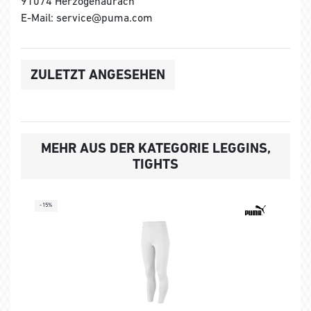
91074 Herzogenaurach
E-Mail: service@puma.com
ZULETZT ANGESEHEN
MEHR AUS DER KATEGORIE LEGGINS,
TIGHTS
-15%