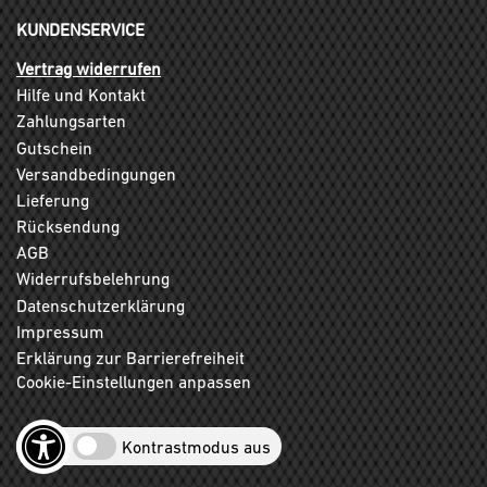
KUNDENSERVICE
Vertrag widerrufen
Hilfe und Kontakt
Zahlungsarten
Gutschein
Versandbedingungen
Lieferung
Rücksendung
AGB
Widerrufsbelehrung
Datenschutzerklärung
Impressum
Erklärung zur Barrierefreiheit
Cookie-Einstellungen anpassen
Kontrastmodus aus