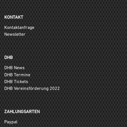
KONTAKT
Kontaktanfrage
Newsletter
DHB
DHB News
DHB Termine
DHB Tickets
DHB Vereinsförderung 2022
ZAHLUNGSARTEN
Paypal