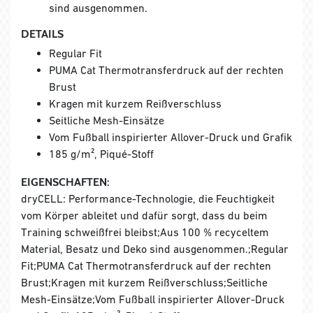
sind ausgenommen.
DETAILS
Regular Fit
PUMA Cat Thermotransferdruck auf der rechten
Brust
Kragen mit kurzem Reißverschluss
Seitliche Mesh-Einsätze
Vom Fußball inspirierter Allover-Druck und Grafik
185 g/m², Piqué-Stoff
EIGENSCHAFTEN:
dryCELL: Performance-Technologie, die Feuchtigkeit
vom Körper ableitet und dafür sorgt, dass du beim
Training schweißfrei bleibst;Aus 100 % recyceltem
Material, Besatz und Deko sind ausgenommen.;Regular
Fit;PUMA Cat Thermotransferdruck auf der rechten
Brust;Kragen mit kurzem Reißverschluss;Seitliche
Mesh-Einsätze;Vom Fußball inspirierter Allover-Druck