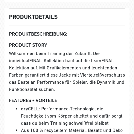
PRODUKTDETAILS
PRODUKTBESCHREIBUNG:
PRODUCT STORY
Willkommen beim Training der Zukunft. Die
individualFINAL-Kollektion baut auf die teamFINAL-
Kollektion auf. Mit Grafikelementen und leuchtenden
Farben garantiert diese Jacke mit Viertelreißverschluss
das Beste an Performance für Spieler, die Dynamik und
Funktionalität suchen.
FEATURES + VORTEILE
dryCELL: Performance-Technologie, die
Feuchtigkeit vom Körper ableitet und dafür sorgt,
dass du beim Training schweißfrei bleibst
Aus 100 % recyceltem Material, Besatz und Deko