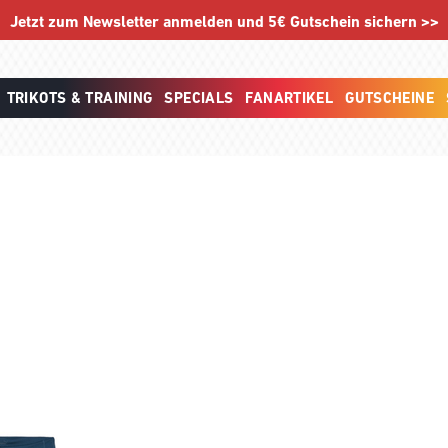
Jetzt zum Newsletter anmelden und 5€ Gutschein sichern >>
TRIKOTS & TRAINING
SPECIALS
FANARTIKEL
GUTSCHEINE