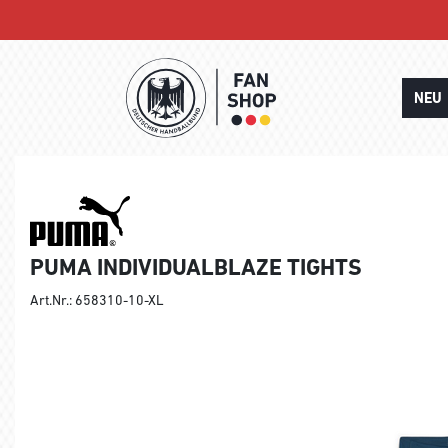
NEU
PUMA INDIVIDUALBLAZE TIGHTS
Art.Nr.: 658310-10-XL