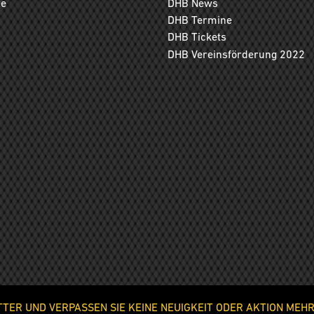
ge
DHB News
DHB Termine
DHB Tickets
DHB Vereinsförderung 2022
ER UND VERPASSEN SIE KEINE NEUIGKEIT ODER AKTION MEHR