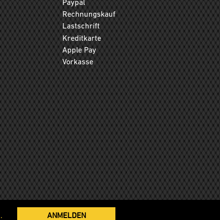
Paypal
Rechnungskauf
Lastschrift
Kreditkarte
Apple Pay
Vorkasse
.
ANMELDEN