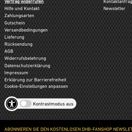
Vertrag widerrufen
Kontaktanfra
Hilfe und Kontakt
Newsletter
Zahlungsarten
Gutschein
Versandbedingungen
Lieferung
Rücksendung
AGB
Widerrufsbelehrung
Datenschutzerklärung
Impressum
Erklärung zur Barrierefreiheit
Cookie-Einstellungen anpassen
Kontrastmodus aus
ABONNIEREN SIE DEN KOSTENLOSEN DHB-FANSHOP NEWSLETT