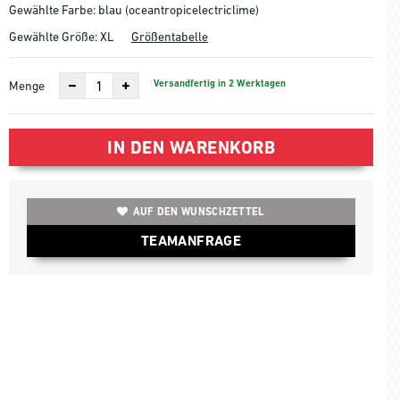
Gewählte Farbe: blau (oceantropicelectriclime)
Gewählte Größe:
XL
Größentabelle
Versandfertig in 2 Werktagen
Menge
IN DEN WARENKORB
AUF DEN WUNSCHZETTEL
TEAMANFRAGE