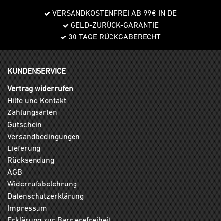
VERSANDKOSTENFREI AB 99€ IN DE
GELD-ZURÜCK-GARANTIE
30 TAGE RÜCKGABERECHT
KUNDENSERVICE
Vertrag widerrufen
Hilfe und Kontakt
Zahlungsarten
Gutschein
Versandbedingungen
Lieferung
Rücksendung
AGB
Widerrufsbelehrung
Datenschutzerklärung
Impressum
Erklärung zur Barrierefreiheit