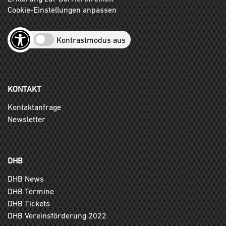
Cookie-Einstellungen anpassen
Kontrastmodus aus
KONTAKT
Kontaktanfrage
Newsletter
DHB
DHB News
DHB Termine
DHB Tickets
DHB Vereinsförderung 2022