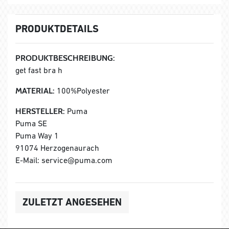
PRODUKTDETAILS
PRODUKTBESCHREIBUNG:
get fast bra h
MATERIAL:
100%Polyester
HERSTELLER:
Puma
Puma SE
Puma Way 1
91074 Herzogenaurach
E-Mail: service@puma.com
ZULETZT ANGESEHEN