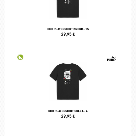
DHB PLAYERSHIRT KNORR - 15
29,95
€
DHB PLAYERSHIRT GOLLA - 4
29,95
€