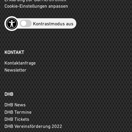
Cookie-Einstellungen anpassen
Kontrastmodus aus
KONTAKT
Kontaktanfrage
Newsletter
DHB
DHB News
DHB Termine
DHB Tickets
DHB Vereinsförderung 2022