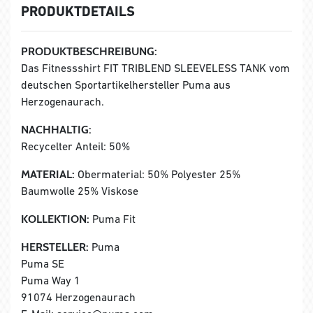
PRODUKTDETAILS
PRODUKTBESCHREIBUNG:
Das Fitnessshirt FIT TRIBLEND SLEEVELESS TANK vom
deutschen Sportartikelhersteller Puma aus
Herzogenaurach.
NACHHALTIG:
Recycelter Anteil: 50%
MATERIAL:
Obermaterial: 50% Polyester 25%
Baumwolle 25% Viskose
KOLLEKTION:
Puma Fit
HERSTELLER:
Puma
Puma SE
Puma Way 1
91074 Herzogenaurach