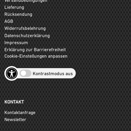
Lieferung
Rücksendung
AGB
Widerrufsbelehrung
Datenschutzerklärung
Impressum
Erklärung zur Barrierefreiheit
Cookie-Einstellungen anpassen
Kontrastmodus aus
KONTAKT
Kontaktanfrage
Newsletter