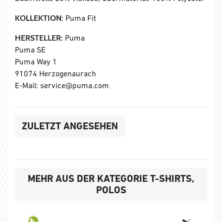
KOLLEKTION:
Puma Fit
HERSTELLER:
Puma
Puma SE
Puma Way 1
91074 Herzogenaurach
E-Mail: service@puma.com
ZULETZT ANGESEHEN
MEHR AUS DER KATEGORIE T-SHIRTS,
POLOS