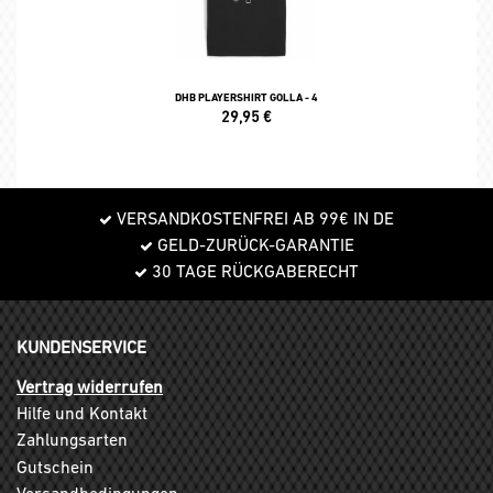
DHB PLAYERSHIRT GOLLA - 4
29,95
€
VERSANDKOSTENFREI AB 99€ IN DE
GELD-ZURÜCK-GARANTIE
30 TAGE RÜCKGABERECHT
KUNDENSERVICE
Vertrag widerrufen
Hilfe und Kontakt
Zahlungsarten
Gutschein
Versandbedingungen