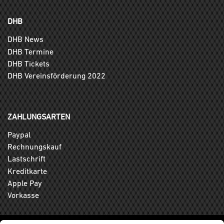
DHB
DHB News
DHB Termine
DHB Tickets
DHB Vereinsförderung 2022
ZAHLUNGSARTEN
Paypal
Rechnungskauf
Lastschrift
Kreditkarte
Apple Pay
Vorkasse