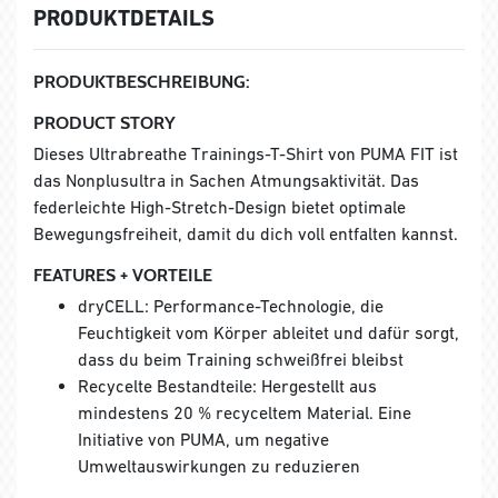
PRODUKTDETAILS
PRODUKTBESCHREIBUNG:
PRODUCT STORY
Dieses Ultrabreathe Trainings-T-Shirt von PUMA FIT ist
das Nonplusultra in Sachen Atmungsaktivität. Das
federleichte High-Stretch-Design bietet optimale
Bewegungsfreiheit, damit du dich voll entfalten kannst.
FEATURES + VORTEILE
dryCELL: Performance-Technologie, die
Feuchtigkeit vom Körper ableitet und dafür sorgt,
dass du beim Training schweißfrei bleibst
Recycelte Bestandteile: Hergestellt aus
mindestens 20 % recyceltem Material. Eine
Initiative von PUMA, um negative
Umweltauswirkungen zu reduzieren