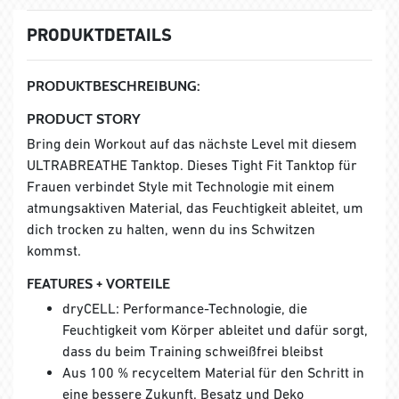
PRODUKTDETAILS
PRODUKTBESCHREIBUNG:
PRODUCT STORY
Bring dein Workout auf das nächste Level mit diesem
ULTRABREATHE Tanktop. Dieses Tight Fit Tanktop für
Frauen verbindet Style mit Technologie mit einem
atmungsaktiven Material, das Feuchtigkeit ableitet, um
dich trocken zu halten, wenn du ins Schwitzen
kommst.
FEATURES + VORTEILE
dryCELL: Performance-Technologie, die
Feuchtigkeit vom Körper ableitet und dafür sorgt,
dass du beim Training schweißfrei bleibst
Aus 100 % recyceltem Material für den Schritt in
eine bessere Zukunft. Besatz und Deko