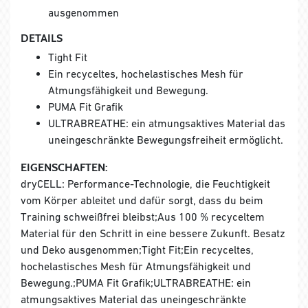
ausgenommen
DETAILS
Tight Fit
Ein recyceltes, hochelastisches Mesh für
Atmungsfähigkeit und Bewegung.
PUMA Fit Grafik
ULTRABREATHE: ein atmungsaktives Material das
uneingeschränkte Bewegungsfreiheit ermöglicht.
EIGENSCHAFTEN:
dryCELL: Performance-Technologie, die Feuchtigkeit
vom Körper ableitet und dafür sorgt, dass du beim
Training schweißfrei bleibst;Aus 100 % recyceltem
Material für den Schritt in eine bessere Zukunft. Besatz
und Deko ausgenommen;Tight Fit;Ein recyceltes,
hochelastisches Mesh für Atmungsfähigkeit und
Bewegung.;PUMA Fit Grafik;ULTRABREATHE: ein
atmungsaktives Material das uneingeschränkte