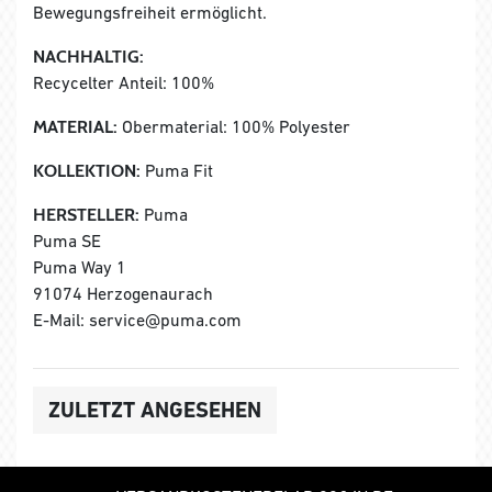
Bewegungsfreiheit ermöglicht.
NACHHALTIG:
Recycelter Anteil: 100%
MATERIAL:
Obermaterial: 100% Polyester
KOLLEKTION:
Puma Fit
HERSTELLER:
Puma
Puma SE
Puma Way 1
91074 Herzogenaurach
E-Mail: service@puma.com
ZULETZT ANGESEHEN