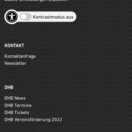
Kontrastmodus aus
KONTAKT
Kontaktanfrage
Newsletter
DHB
DHB News
DHB Termine
DHB Tickets
DHB Vereinsförderung 2022