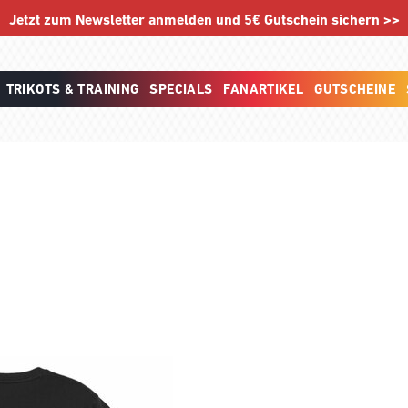
Jetzt zum Newsletter anmelden und 5€ Gutschein sichern >>
TRIKOTS & TRAINING
SPECIALS
FANARTIKEL
GUTSCHEINE