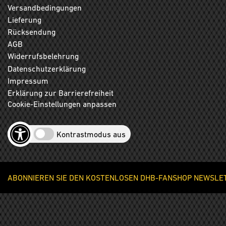
Versandbedingungen
Lieferung
Rücksendung
AGB
Widerrufsbelehrung
Datenschutzerklärung
Impressum
Erklärung zur Barrierefreiheit
Cookie-Einstellungen anpassen
Kontrastmodus aus
ABONNIEREN SIE DEN KOSTENLOSEN DHB-FANSHOP NEWSLETT