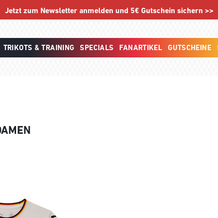
Jetzt zum Newsletter anmelden und 5€ Gutschein sichern >>
TRIKOTS & TRAINING
SPECIALS
FANARTIKEL
GUTSCHEINE
DAMEN