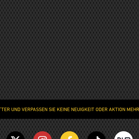
ER UND VERPASSEN SIE KEINE NEUIGKEIT ODER AKTION MEHR