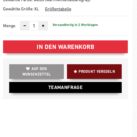
Gewählte Größe:
XL
Größentabelle
Versandfertig in 2 Werktagen
Menge
IN DEN WARENKORB
AUF DEN
PRODUKT VEREDELN
WUNSCHZETTEL
TEAMANFRAGE