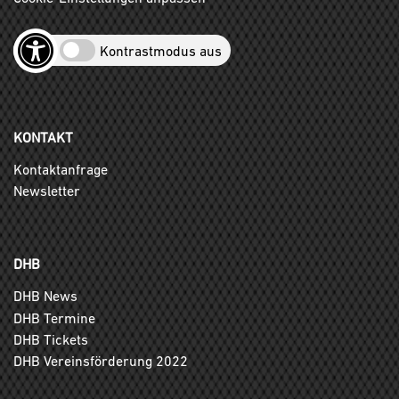
Kontrastmodus aus
KONTAKT
Kontaktanfrage
Newsletter
DHB
DHB News
DHB Termine
DHB Tickets
DHB Vereinsförderung 2022