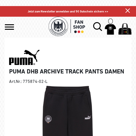
Jetzt zum Newsletter anmelden und 5€ Gutschein sichern >>
PUMA DHB ARCHIVE TRACK PANTS DAMEN
Art.Nr.: 775874-02-L