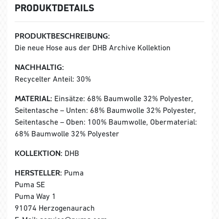
PRODUKTDETAILS
PRODUKTBESCHREIBUNG:
Die neue Hose aus der DHB Archive Kollektion
NACHHALTIG:
Recycelter Anteil: 30%
MATERIAL:
Einsätze: 68% Baumwolle 32% Polyester,
Seitentasche – Unten: 68% Baumwolle 32% Polyester,
Seitentasche – Oben: 100% Baumwolle, Obermaterial:
68% Baumwolle 32% Polyester
KOLLEKTION:
DHB
HERSTELLER:
Puma
Puma SE
Puma Way 1
91074 Herzogenaurach