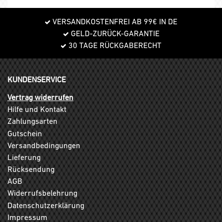
VERSANDKOSTENFREI AB 99€ IN DE
GELD-ZURÜCK-GARANTIE
30 TAGE RÜCKGABERECHT
KUNDENSERVICE
Vertrag widerrufen
Hilfe und Kontakt
Zahlungsarten
Gutschein
Versandbedingungen
Lieferung
Rücksendung
AGB
Widerrufsbelehrung
Datenschutzerklärung
Impressum