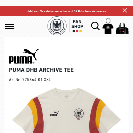
Jetzt zum Newsletter anmelden und 5€ Gutschein sichern >>
PUMA DHB ARCHIVE TEE
Art.Nr.: 775864-01-XXL