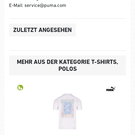
E-Mail: service@puma.com
ZULETZT ANGESEHEN
MEHR AUS DER KATEGORIE T-SHIRTS,
POLOS