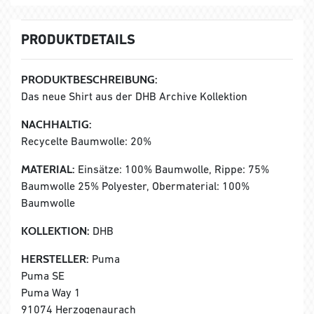
PRODUKTDETAILS
PRODUKTBESCHREIBUNG:
Das neue Shirt aus der DHB Archive Kollektion
NACHHALTIG:
Recycelte Baumwolle: 20%
MATERIAL:
Einsätze: 100% Baumwolle, Rippe: 75%
Baumwolle 25% Polyester, Obermaterial: 100%
Baumwolle
KOLLEKTION:
DHB
HERSTELLER:
Puma
Puma SE
Puma Way 1
91074 Herzogenaurach