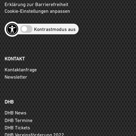
Erklärung zur Barrierefreiheit
Cookie-Einstellungen anpassen
Kontrastmodus aus
KONTAKT
Kontaktanfrage
Newsletter
DHB
DHB News
DHB Termine
DHB Tickets
DHB Vereinsförderung 2022