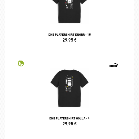
DHB PLAYERSHIRT KNORR - 15
29,95
€
DHB PLAYERSHIRT GOLLA - 4
29,95
€