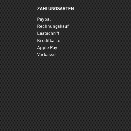
ZAHLUNGSARTEN
Paypal
Rechnungskauf
Lastschrift
Kreditkarte
Apple Pay
Vorkasse