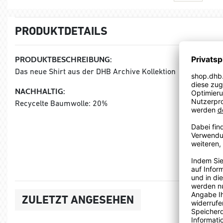
PRODUKTDETAILS
PRODUKTBESCHREIBUNG:
Das neue Shirt aus der DHB Archive Kollektion
NACHHALTIG:
Recycelte Baumwolle: 20%
ZULETZT ANGESEHEN