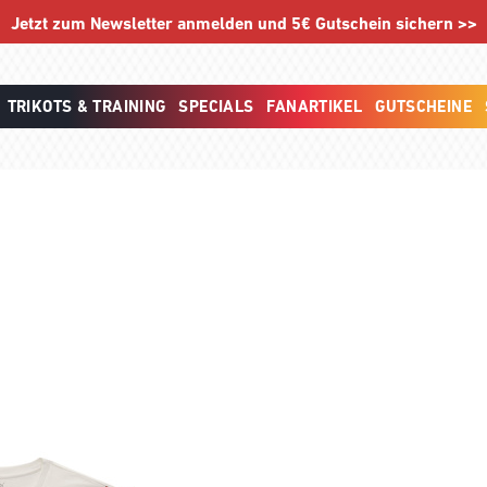
Jetzt zum Newsletter anmelden und 5€ Gutschein sichern >>
TRIKOTS & TRAINING
SPECIALS
FANARTIKEL
GUTSCHEINE