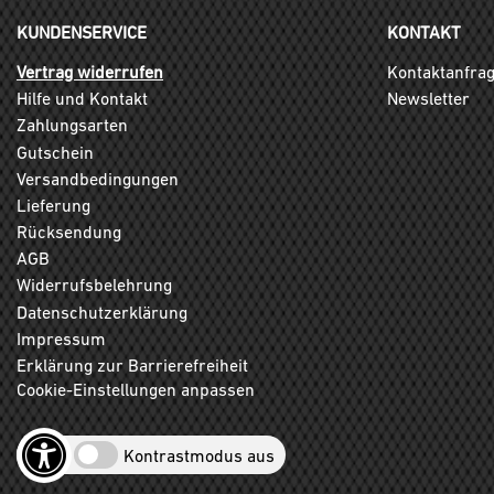
KUNDENSERVICE
KONTAKT
Vertrag widerrufen
Kontaktanfra
Hilfe und Kontakt
Newsletter
Zahlungsarten
Gutschein
Versandbedingungen
Lieferung
Rücksendung
AGB
Widerrufsbelehrung
Datenschutzerklärung
Impressum
Erklärung zur Barrierefreiheit
Cookie-Einstellungen anpassen
Kontrastmodus aus