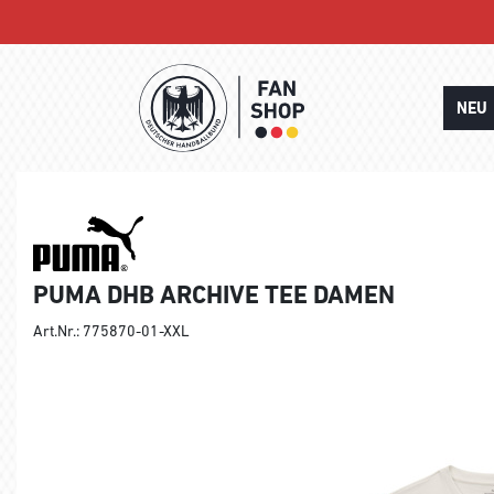
NEU
PUMA DHB ARCHIVE TEE DAMEN
Art.Nr.: 775870-01-XXL