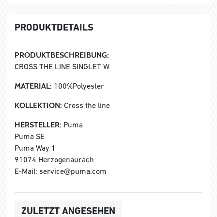
PRODUKTDETAILS
PRODUKTBESCHREIBUNG:
CROSS THE LINE SINGLET W
MATERIAL:
100%Polyester
KOLLEKTION:
Cross the line
HERSTELLER:
Puma
Puma SE
Puma Way 1
91074 Herzogenaurach
E-Mail: service@puma.com
ZULETZT ANGESEHEN