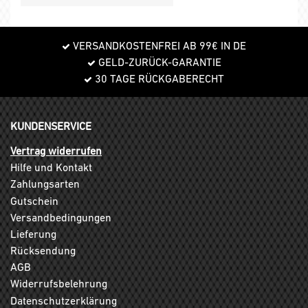
VERSANDKOSTENFREI AB 99€ IN DE
GELD-ZURÜCK-GARANTIE
30 TAGE RÜCKGABERECHT
KUNDENSERVICE
Vertrag widerrufen
Hilfe und Kontakt
Zahlungsarten
Gutschein
Versandbedingungen
Lieferung
Rücksendung
AGB
Widerrufsbelehrung
Datenschutzerklärung