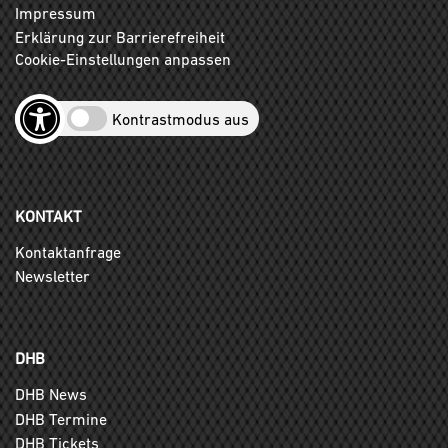
Impressum
Erklärung zur Barrierefreiheit
Cookie-Einstellungen anpassen
Kontrastmodus aus
KONTAKT
Kontaktanfrage
Newsletter
DHB
DHB News
DHB Termine
DHB Tickets