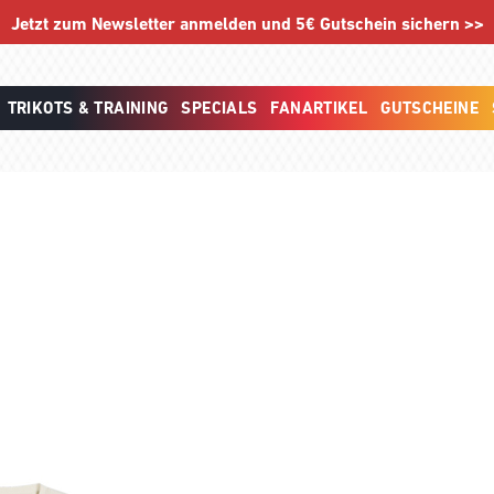
Jetzt zum Newsletter anmelden und 5€ Gutschein sichern >>
TRIKOTS & TRAINING
SPECIALS
FANARTIKEL
GUTSCHEINE