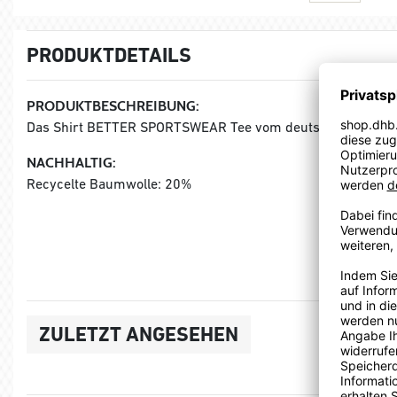
PRODUKTDETAILS
PRODUKTBESCHREIBUNG:
Das Shirt BETTER SPORTSWEAR Tee vom deutschen Sportart
NACHHALTIG:
Recycelte Baumwolle: 20%
ZULETZT ANGESEHEN