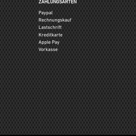
ZAHLUNGSARTEN
Paypal
Rechnungskauf
Lastschrift
Kreditkarte
Apple Pay
Vorkasse