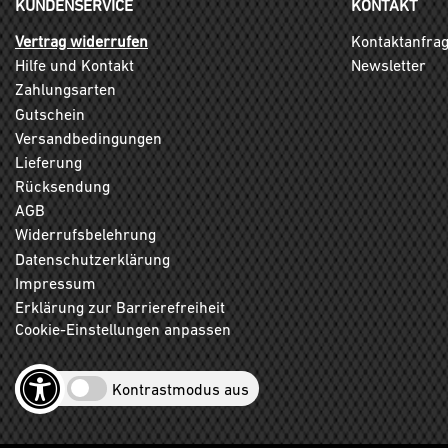
KUNDENSERVICE
KONTAKT
Vertrag widerrufen
Kontaktanfra
Hilfe und Kontakt
Newsletter
Zahlungsarten
Gutschein
Versandbedingungen
Lieferung
Rücksendung
AGB
Widerrufsbelehrung
Datenschutzerklärung
Impressum
Erklärung zur Barrierefreiheit
Cookie-Einstellungen anpassen
Kontrastmodus aus