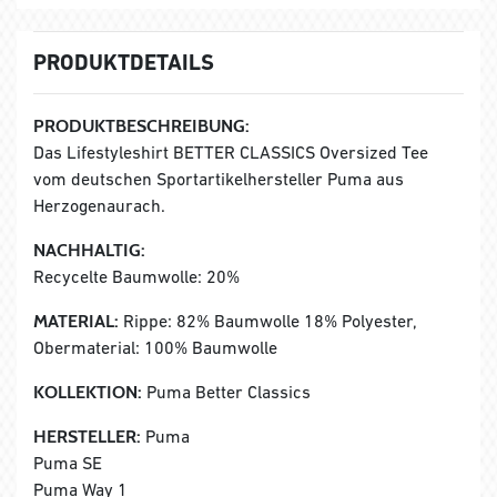
PRODUKTDETAILS
PRODUKTBESCHREIBUNG:
Das Lifestyleshirt BETTER CLASSICS Oversized Tee
vom deutschen Sportartikelhersteller Puma aus
Herzogenaurach.
NACHHALTIG:
Recycelte Baumwolle: 20%
MATERIAL:
Rippe: 82% Baumwolle 18% Polyester,
Obermaterial: 100% Baumwolle
KOLLEKTION:
Puma Better Classics
HERSTELLER:
Puma
Puma SE
Puma Way 1