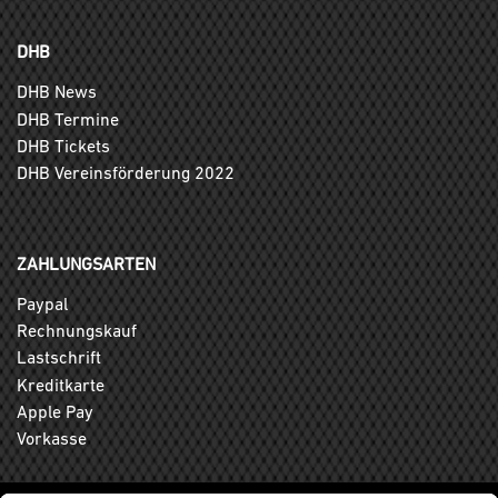
DHB
DHB News
DHB Termine
DHB Tickets
DHB Vereinsförderung 2022
ZAHLUNGSARTEN
Paypal
Rechnungskauf
Lastschrift
Kreditkarte
Apple Pay
Vorkasse