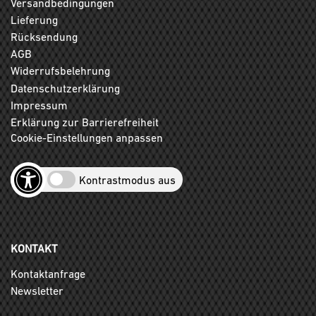
Versandbedingungen
Lieferung
Rücksendung
AGB
Widerrufsbelehrung
Datenschutzerklärung
Impressum
Erklärung zur Barrierefreiheit
Cookie-Einstellungen anpassen
Kontrastmodus aus
KONTAKT
Kontaktanfrage
Newsletter