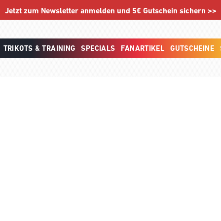
Jetzt zum Newsletter anmelden und 5€ Gutschein sichern >>
TRIKOTS & TRAINING
SPECIALS
FANARTIKEL
GUTSCHEINE