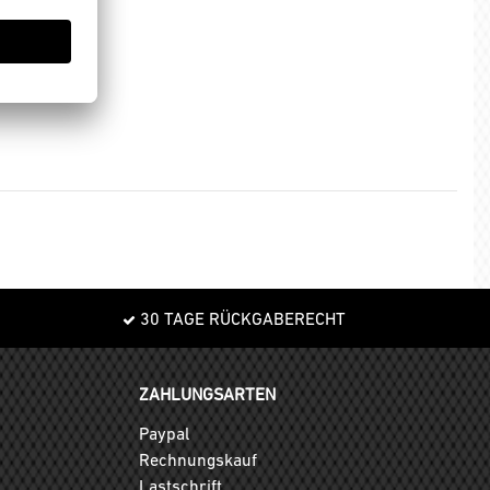
30 TAGE RÜCKGABERECHT
ZAHLUNGSARTEN
Paypal
Rechnungskauf
Lastschrift