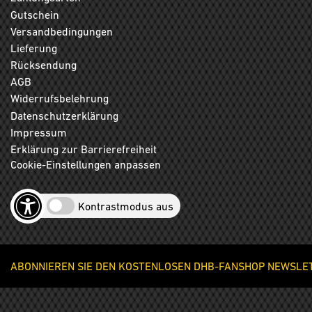
Gutschein
Versandbedingungen
Lieferung
Rücksendung
AGB
Widerrufsbelehrung
Datenschutzerklärung
Impressum
Erklärung zur Barrierefreiheit
Cookie-Einstellungen anpassen
Kontrastmodus aus
ABONNIEREN SIE DEN KOSTENLOSEN DHB-FANSHOP NEWSLETT