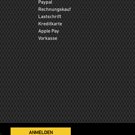
Paypal
Rechnungskauf
Lastschrift
Kreditkarte
Apple Pay
Vorkasse
.
ANMELDEN