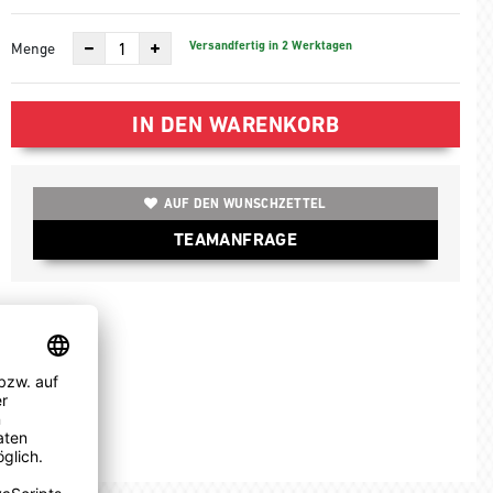
Versandfertig in 2 Werktagen
Menge
IN DEN WARENKORB
AUF DEN WUNSCHZETTEL
TEAMANFRAGE