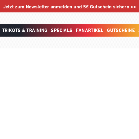
Jetzt zum Newsletter anmelden und 5€ Gutschein sichern >>
TRIKOTS & TRAINING
SPECIALS
FANARTIKEL
GUTSCHEINE