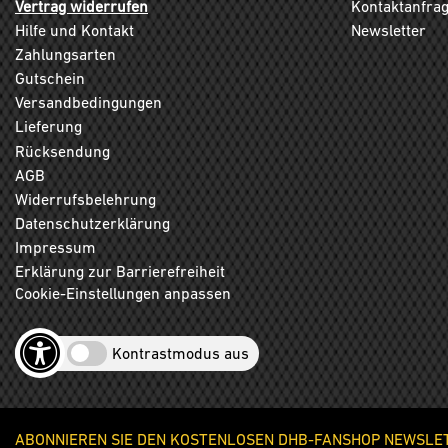
Vertrag widerrufen
Kontaktanfra
Hilfe und Kontakt
Newsletter
Zahlungsarten
Gutschein
Versandbedingungen
Lieferung
Rücksendung
AGB
Widerrufsbelehrung
Datenschutzerklärung
Impressum
Erklärung zur Barrierefreiheit
Cookie-Einstellungen anpassen
Kontrastmodus aus
ABONNIEREN SIE DEN KOSTENLOSEN DHB-FANSHOP NEWSLETT