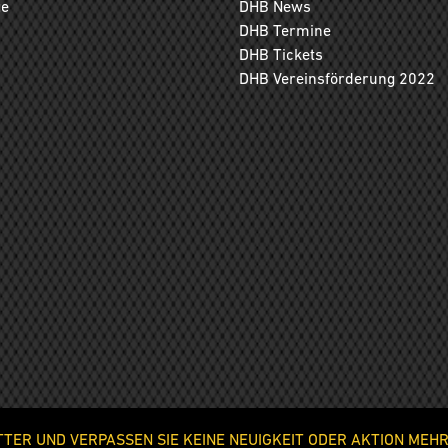
ge
DHB News
DHB Termine
DHB Tickets
DHB Vereinsförderung 2022
ER UND VERPASSEN SIE KEINE NEUIGKEIT ODER AKTION MEHR