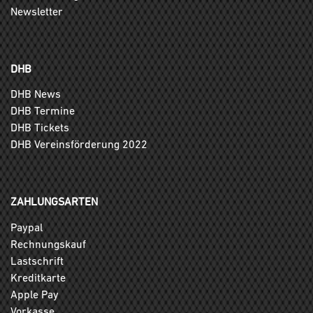
Newsletter
DHB
DHB News
DHB Termine
DHB Tickets
DHB Vereinsförderung 2022
ZAHLUNGSARTEN
Paypal
Rechnungskauf
Lastschrift
Kreditkarte
Apple Pay
Vorkasse