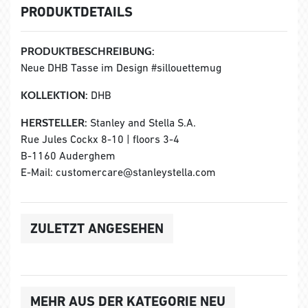
PRODUKTDETAILS
PRODUKTBESCHREIBUNG:
Neue DHB Tasse im Design #sillouettemug
KOLLEKTION:
DHB
HERSTELLER:
Stanley and Stella S.A.
Rue Jules Cockx 8-10 | floors 3-4
B-1160 Auderghem
E-Mail: customercare@stanleystella.com
ZULETZT ANGESEHEN
MEHR AUS DER KATEGORIE NEU