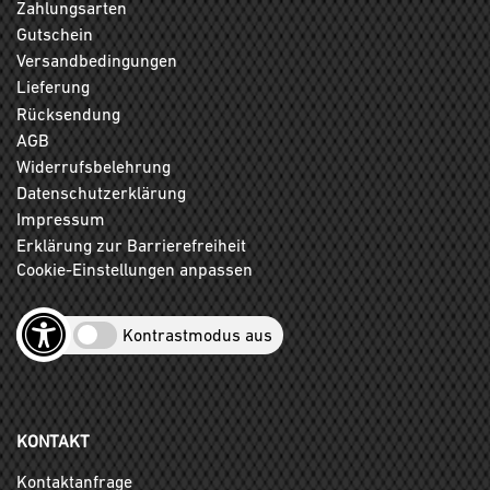
Zahlungsarten
Gutschein
Versandbedingungen
Lieferung
Rücksendung
AGB
Widerrufsbelehrung
Datenschutzerklärung
Impressum
Erklärung zur Barrierefreiheit
Cookie-Einstellungen anpassen
Kontrastmodus aus
KONTAKT
Kontaktanfrage