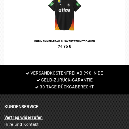
DHB MÄNNER-TEAM AUSWÄRTSTRIKOT DAMEN
74,95
€
VERSANDKOSTENFREI AB 99€ IN DE
GELD-ZURÜCK-GARANTIE
30 TAGE RÜCKGABERECHT
KUNDENSERVICE
Vertrag widerrufen
Hilfe und Kontakt