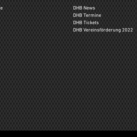
ge
DHB News
DHB Termine
DHB Tickets
DHB Vereinsförderung 2022