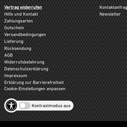
Vertrag widerrufen
Kontaktanfra
Hilfe und Kontakt
Newsletter
Zahlungsarten
Gutschein
Versandbedingungen
Lieferung
Rücksendung
AGB
Widerrufsbelehrung
Datenschutzerklärung
Impressum
Erklärung zur Barrierefreiheit
Cookie-Einstellungen anpassen
Kontrastmodus aus