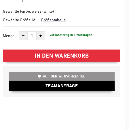
Gewählte Farbe: weiss (white)
Gewählte Größe:
M
Größentabelle
Versandfertig in 5 Werktagen
Menge
IN DEN WARENKORB
AUF DEN WUNSCHZETTEL
TEAMANFRAGE