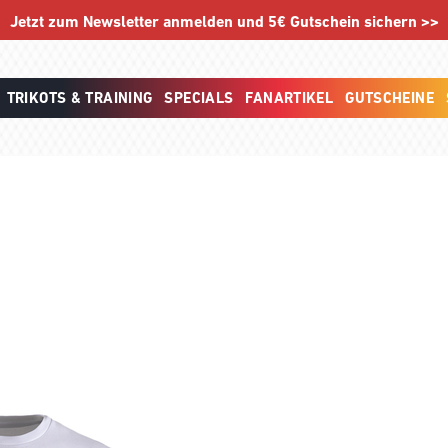
Jetzt zum Newsletter anmelden und 5€ Gutschein sichern >>
TRIKOTS & TRAINING
SPECIALS
FANARTIKEL
GUTSCHEINE