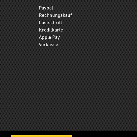
Paypal
Rechnungskauf
Lastschrift
Kreditkarte
Apple Pay
Vorkasse