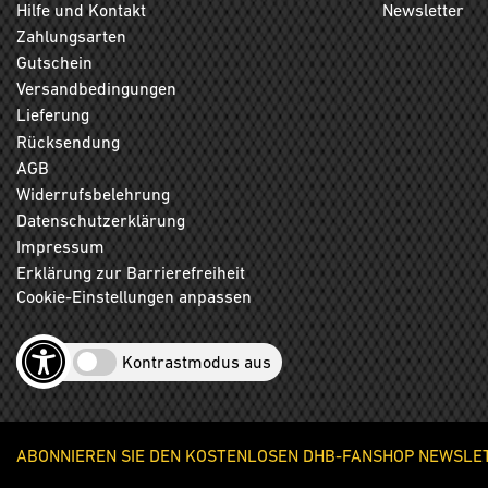
Hilfe und Kontakt
Newsletter
Zahlungsarten
Gutschein
Versandbedingungen
Lieferung
Rücksendung
AGB
Widerrufsbelehrung
Datenschutzerklärung
Impressum
Erklärung zur Barrierefreiheit
Cookie-Einstellungen anpassen
Kontrastmodus aus
ABONNIEREN SIE DEN KOSTENLOSEN DHB-FANSHOP NEWSLETT