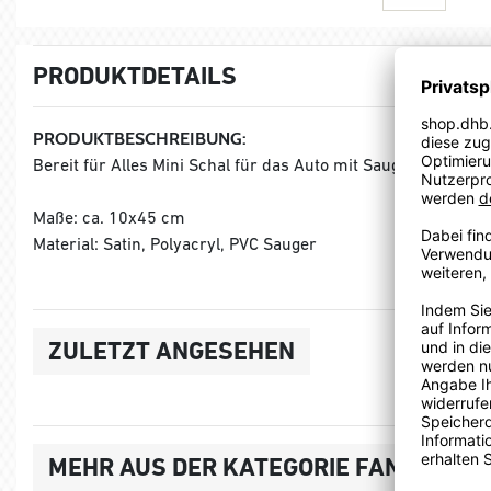
PRODUKTDETAILS
PRODUKTBESCHREIBUNG:
Bereit für Alles Mini Schal für das Auto mit Saugnäpfen.
Maße: ca. 10x45 cm
Material: Satin, Polyacryl, PVC Sauger
ZULETZT ANGESEHEN
MEHR AUS DER KATEGORIE FANSCHAL