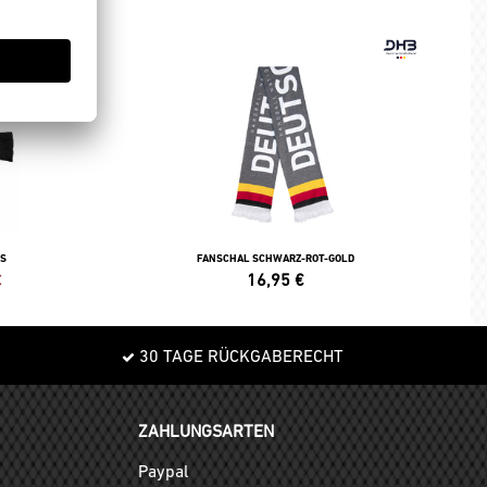
ES
FANSCHAL SCHWARZ-ROT-GOLD
€
16,95
€
30 TAGE RÜCKGABERECHT
ZAHLUNGSARTEN
Paypal