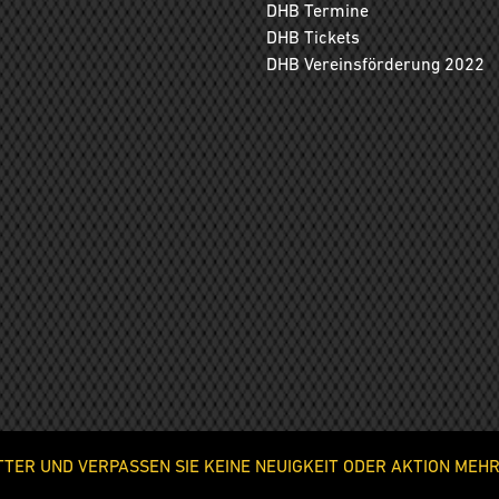
DHB Termine
DHB Tickets
DHB Vereinsförderung 2022
ER UND VERPASSEN SIE KEINE NEUIGKEIT ODER AKTION MEHR