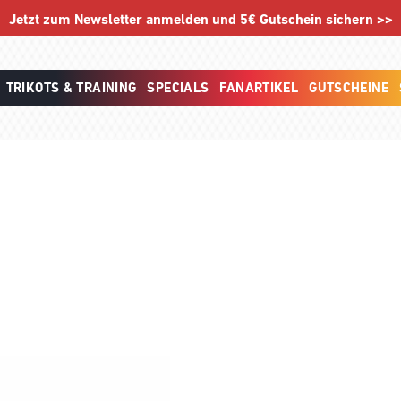
Jetzt zum Newsletter anmelden und 5€ Gutschein sichern >>
TRIKOTS & TRAINING
SPECIALS
FANARTIKEL
GUTSCHEINE