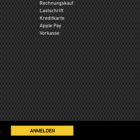
Rechnungskauf
Lastschrift
Kreditkarte
Apple Pay
Vorkasse
.
ANMELDEN