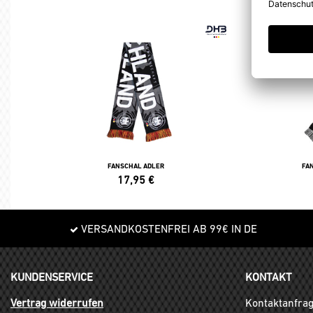
FANSCHAL ADLER
FA
17,95
€
VERSANDKOSTENFREI AB 99€ IN DE
KUNDENSERVICE
KONTAKT
Vertrag widerrufen
Kontaktanfra