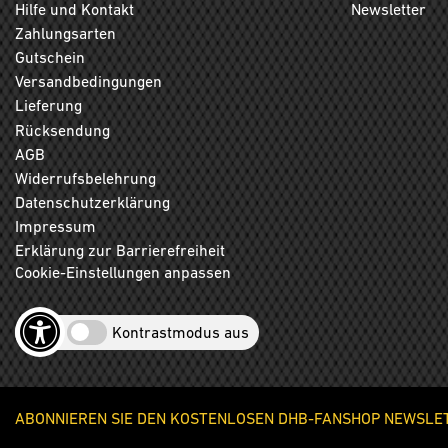
Hilfe und Kontakt
Newsletter
Zahlungsarten
Gutschein
Versandbedingungen
Lieferung
Rücksendung
AGB
Widerrufsbelehrung
Datenschutzerklärung
Impressum
Erklärung zur Barrierefreiheit
Cookie-Einstellungen anpassen
Kontrastmodus aus
ABONNIEREN SIE DEN KOSTENLOSEN DHB-FANSHOP NEWSLETT