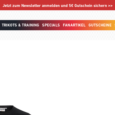
Jetzt zum Newsletter anmelden und 5€ Gutschein sichern >>
TRIKOTS & TRAINING
SPECIALS
FANARTIKEL
GUTSCHEINE