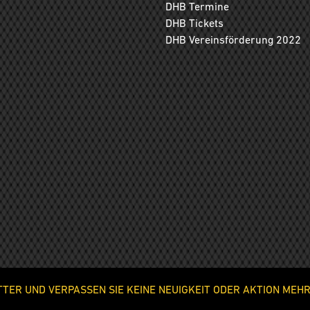
DHB Termine
DHB Tickets
DHB Vereinsförderung 2022
ER UND VERPASSEN SIE KEINE NEUIGKEIT ODER AKTION MEHR