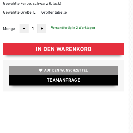
Gewählte Farbe: schwarz (black)
Gewählte Größe:
L
Größentabelle
Versandfertig in 2 Werktagen
Menge
IN DEN WARENKORB
AUF DEN WUNSCHZETTEL
TEAMANFRAGE