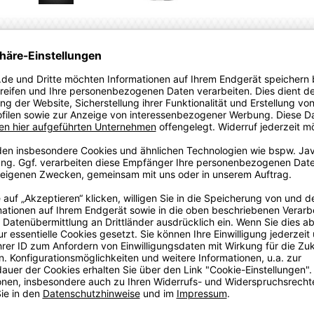
POLOS