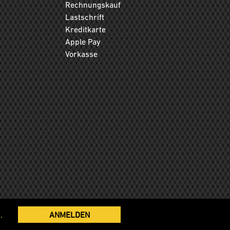
Rechnungskauf
Lastschrift
Kreditkarte
Apple Pay
Vorkasse
.
ANMELDEN