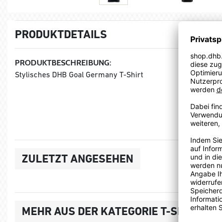
PRODUKTDETAILS
PRODUKTBESCHREIBUNG:
Stylisches DHB Goal Germany T-Shirt
ZULETZT ANGESEHEN
MEHR AUS DER KATEGORIE T-SHIRTS, 