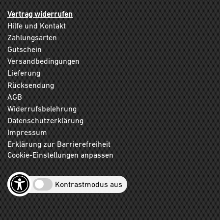
Vertrag widerrufen
Hilfe und Kontakt
Zahlungsarten
Gutschein
Versandbedingungen
Lieferung
Rücksendung
AGB
Widerrufsbelehrung
Datenschutzerklärung
Impressum
Erklärung zur Barrierefreiheit
Cookie-Einstellungen anpassen
Kontrastmodus aus