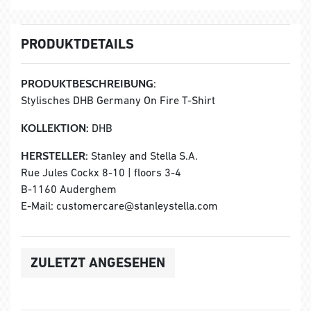
PRODUKTDETAILS
PRODUKTBESCHREIBUNG:
Stylisches DHB Germany On Fire T-Shirt
KOLLEKTION:
DHB
HERSTELLER:
Stanley and Stella S.A.
Rue Jules Cockx 8-10 | floors 3-4
B-1160 Auderghem
E-Mail: customercare@stanleystella.com
ZULETZT ANGESEHEN