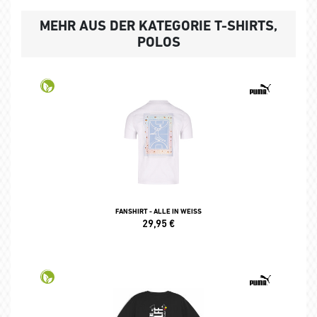
MEHR AUS DER KATEGORIE T-SHIRTS,
POLOS
FANSHIRT - ALLE IN WEISS
29,95
€