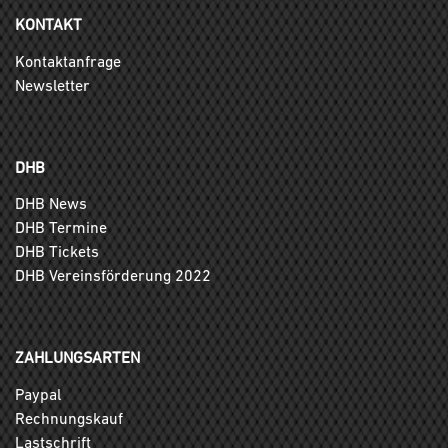
KONTAKT
Kontaktanfrage
Newsletter
DHB
DHB News
DHB Termine
DHB Tickets
DHB Vereinsförderung 2022
ZAHLUNGSARTEN
Paypal
Rechnungskauf
Lastschrift