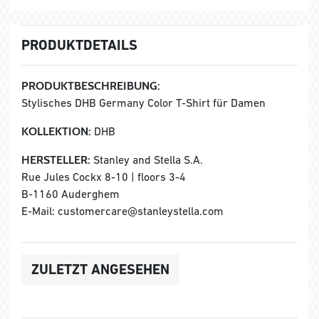
PRODUKTDETAILS
PRODUKTBESCHREIBUNG:
Stylisches DHB Germany Color T-Shirt für Damen
KOLLEKTION:
DHB
HERSTELLER:
Stanley and Stella S.A.
Rue Jules Cockx 8-10 | floors 3-4
B-1160 Auderghem
E-Mail: customercare@stanleystella.com
ZULETZT ANGESEHEN