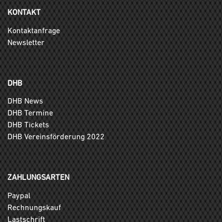
KONTAKT
Kontaktanfrage
Newsletter
DHB
DHB News
DHB Termine
DHB Tickets
DHB Vereinsförderung 2022
ZAHLUNGSARTEN
Paypal
Rechnungskauf
Lastschrift