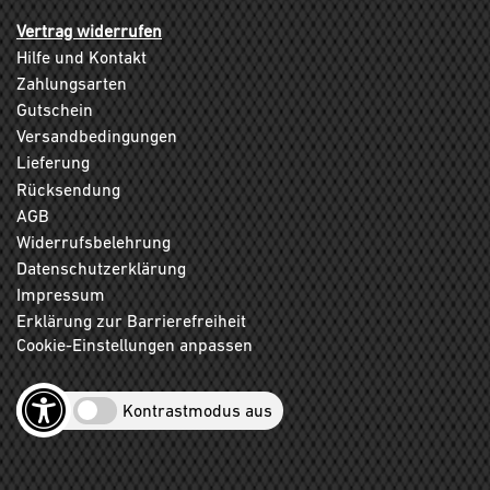
Vertrag widerrufen
Hilfe und Kontakt
Zahlungsarten
Gutschein
Versandbedingungen
Lieferung
Rücksendung
AGB
Widerrufsbelehrung
Datenschutzerklärung
Impressum
Erklärung zur Barrierefreiheit
Cookie-Einstellungen anpassen
Kontrastmodus aus