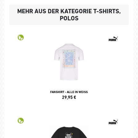
MEHR AUS DER KATEGORIE T-SHIRTS,
POLOS
FANSHIRT - ALLE IN WEISS
29,95
€