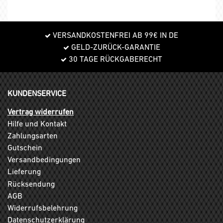
VERSANDKOSTENFREI AB 99€ IN DE
GELD-ZURÜCK-GARANTIE
30 TAGE RÜCKGABERECHT
KUNDENSERVICE
Vertrag widerrufen
Hilfe und Kontakt
Zahlungsarten
Gutschein
Versandbedingungen
Lieferung
Rücksendung
AGB
Widerrufsbelehrung
Datenschutzerklärung