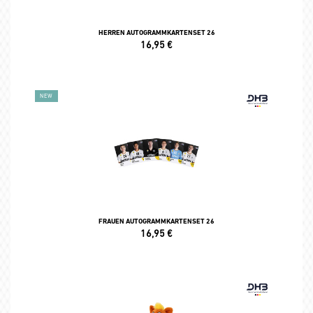
HERREN AUTOGRAMMKARTENSET 26
16,95
€
NEW
FRAUEN AUTOGRAMMKARTENSET 26
16,95
€