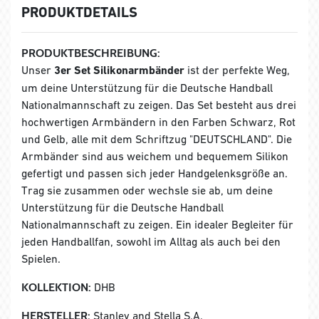
PRODUKTDETAILS
PRODUKTBESCHREIBUNG:
Unser
3er Set Silikonarmbänder
ist der perfekte Weg,
um deine Unterstützung für die Deutsche Handball
Nationalmannschaft zu zeigen. Das Set besteht aus drei
hochwertigen Armbändern in den Farben Schwarz, Rot
und Gelb, alle mit dem Schriftzug "DEUTSCHLAND". Die
Armbänder sind aus weichem und bequemem Silikon
gefertigt und passen sich jeder Handgelenksgröße an.
Trag sie zusammen oder wechsle sie ab, um deine
Unterstützung für die Deutsche Handball
Nationalmannschaft zu zeigen. Ein idealer Begleiter für
jeden Handballfan, sowohl im Alltag als auch bei den
Spielen.
KOLLEKTION:
DHB
HERSTELLER:
Stanley and Stella S.A.