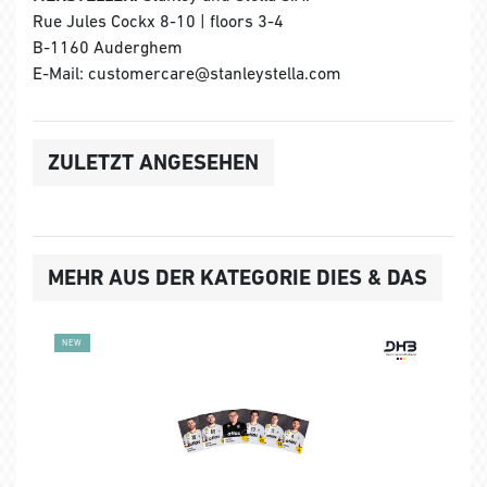
Rue Jules Cockx 8-10 | floors 3-4
B-1160 Auderghem
E-Mail: customercare@stanleystella.com
ZULETZT ANGESEHEN
MEHR AUS DER KATEGORIE DIES & DAS
NEW