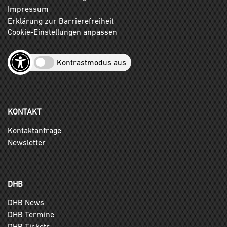
Impressum
Erklärung zur Barrierefreiheit
Cookie-Einstellungen anpassen
Kontrastmodus aus
KONTAKT
Kontaktanfrage
Newsletter
DHB
DHB News
DHB Termine
DHB Tickets