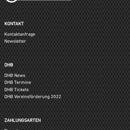
KONTAKT
Kontaktanfrage
Newsletter
DHB
DHB News
DHB Termine
DHB Tickets
DHB Vereinsförderung 2022
ZAHLUNGSARTEN