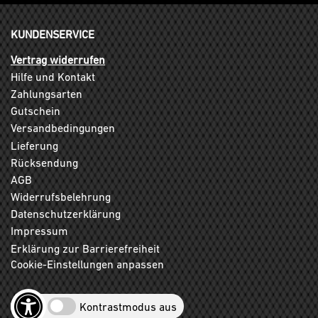
KUNDENSERVICE
Vertrag widerrufen
Hilfe und Kontakt
Zahlungsarten
Gutschein
Versandbedingungen
Lieferung
Rücksendung
AGB
Widerrufsbelehrung
Datenschutzerklärung
Impressum
Erklärung zur Barrierefreiheit
Cookie-Einstellungen anpassen
Kontrastmodus aus