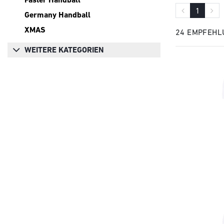
1
Germany Handball
XMAS
24 EMPFEHL
WEITERE KATEGORIEN