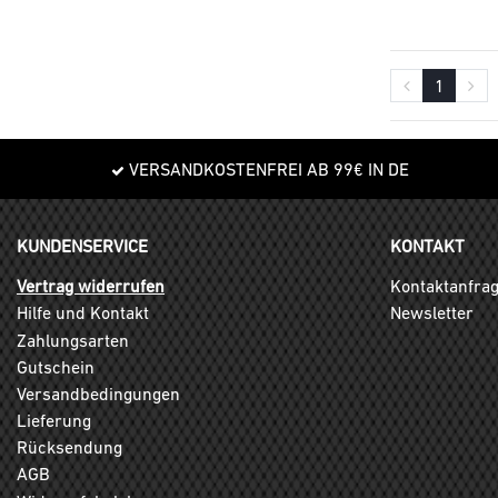
1
VERSANDKOSTENFREI AB 99€ IN DE
KUNDENSERVICE
KONTAKT
Vertrag widerrufen
Kontaktanfra
Hilfe und Kontakt
Newsletter
Zahlungsarten
Gutschein
Versandbedingungen
Lieferung
Rücksendung
AGB