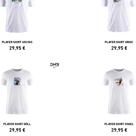
PLAYER SHIRT USCINS
PLAYER SHIRT GRGIC
29,95
€
29,95
€
PLAYER SHIRT DÖLL
PLAYER SHIRT VOGEL
29,95
€
29,95
€