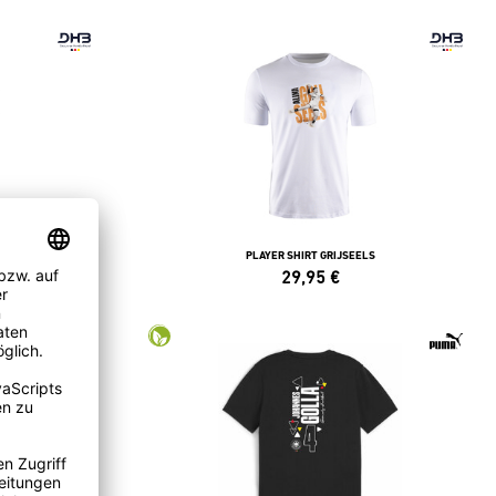
PLAYER SHIRT GRIJSEELS
29,95
€