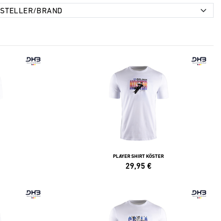
PLAYER SHIRT KÖSTER
29,95
€