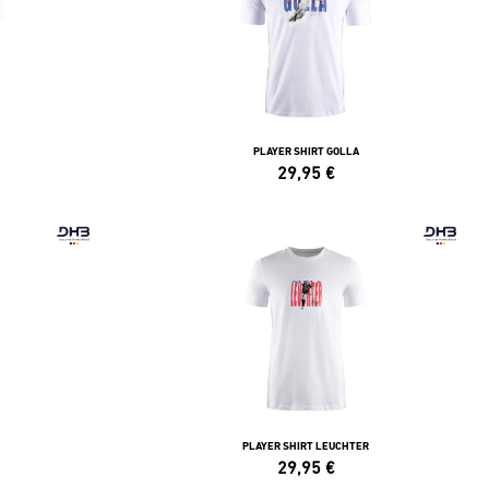
PLAYER SHIRT GOLLA
29,95
€
PLAYER SHIRT LEUCHTER
29,95
€