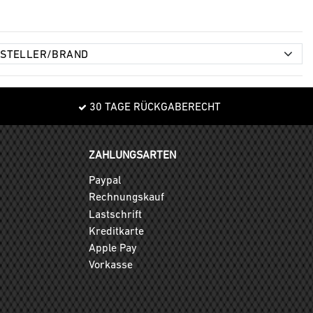
30 TAGE RÜCKGABERECHT
ZAHLUNGSARTEN
Paypal
Rechnungskauf
Lastschrift
Kreditkarte
Apple Pay
Vorkasse